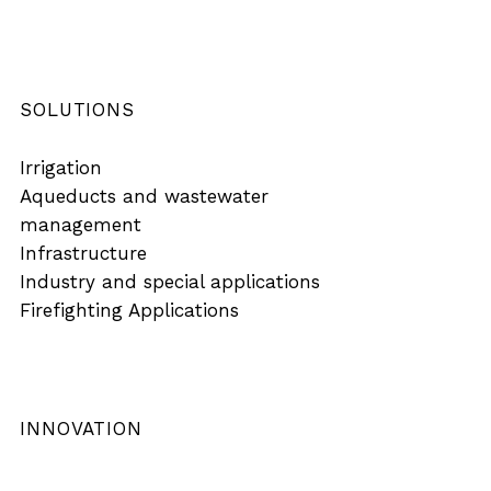
SOLUTIONS
Irrigation
Aqueducts and wastewater
management
Infrastructure
Industry and special applications
Firefighting Applications
INNOVATION