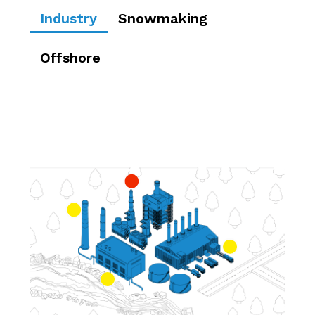
Industry
Snowmaking
Offshore