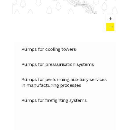
Pumps for cooling towers
Pumps for pressurisation systems
Pumps for performing auxiliary services
in manufacturing processes
Pumps for firefighting systems