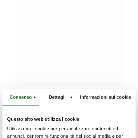
Consenso
Dettagli
Informazioni sui cookie
Our Projects
Questo sito web utilizza i cookie
Utilizziamo i cookie per personalizzare contenuti ed
annunci, per fornire funzionalità dei social media e per