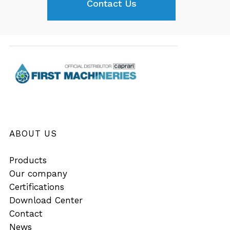
Contact Us
ABOUT US
Products
Our company
Certifications
Download Center
Contact
News