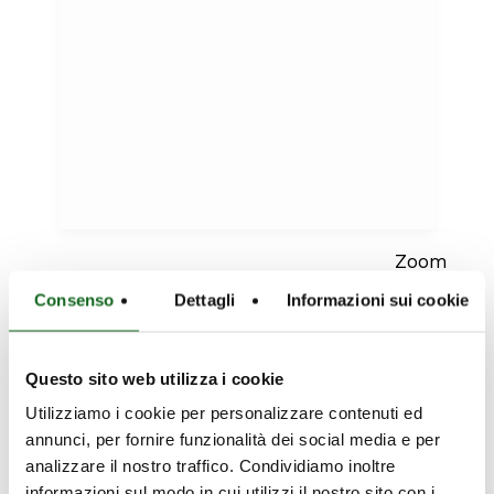
Zoom
Consenso
Dettagli
Informazioni sui cookie
Our Projects
Questo sito web utilizza i cookie
Utilizziamo i cookie per personalizzare contenuti ed
Discover them all
annunci, per fornire funzionalità dei social media e per
analizzare il nostro traffico. Condividiamo inoltre
informazioni sul modo in cui utilizzi il nostro sito con i