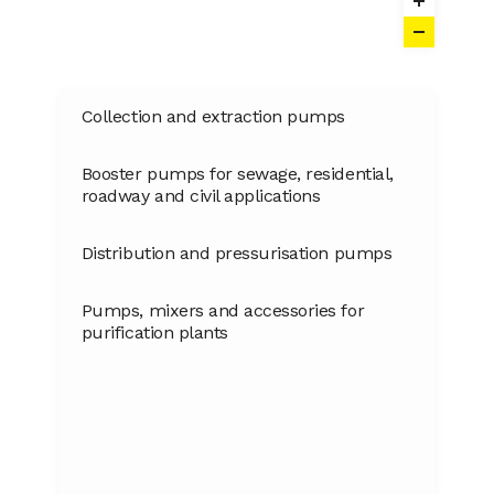
Collection and extraction pumps
Booster pumps for sewage, residential,
roadway and civil applications
Distribution and pressurisation pumps
Pumps, mixers and accessories for
purification plants