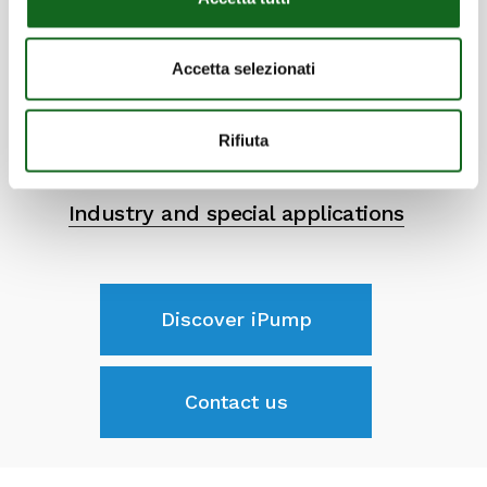
Infrastructure
Accetta selezionati
Rifiuta
Industry and special applications
Discover iPump
Contact us