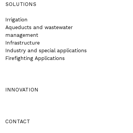
SOLUTIONS
Irrigation
Aqueducts and wastewater
management
Infrastructure
Industry and special applications
Firefighting Applications
INNOVATION
CONTACT