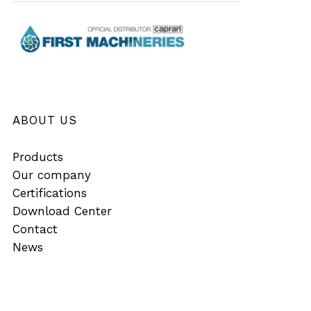
ABOUT US
Products
Our company
Certifications
Download Center
Contact
News