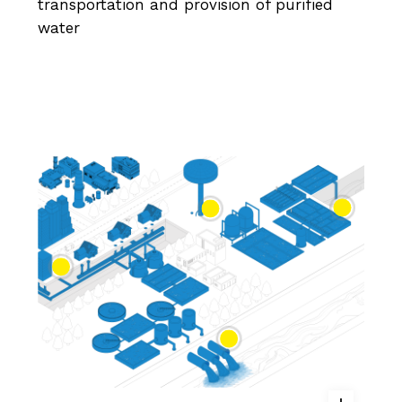
transportation and provision of purified
water